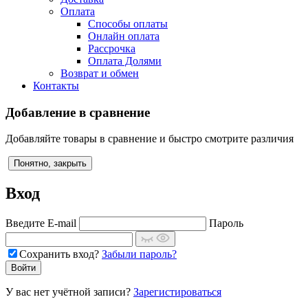
Оплата
Способы оплаты
Онлайн оплата
Рассрочка
Оплата Долями
Возврат и обмен
Контакты
Добавление в сравнение
Добавляйте товары в сравнение и быстро смотрите различия
Понятно, закрыть
Вход
Введите E-mail
Пароль
Сохранить вход?
Забыли пароль?
У вас нет учётной записи?
Зарегистироваться