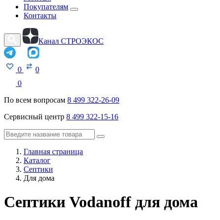
Покупателям
Контакты
Канал СТРОЭКОС
0
0
0
По всем вопросам
8 499 322-26-09
Сервисный центр
8 499 322-15-16
Главная страница
Каталог
Септики
Для дома
Септики Vodanoff для дома