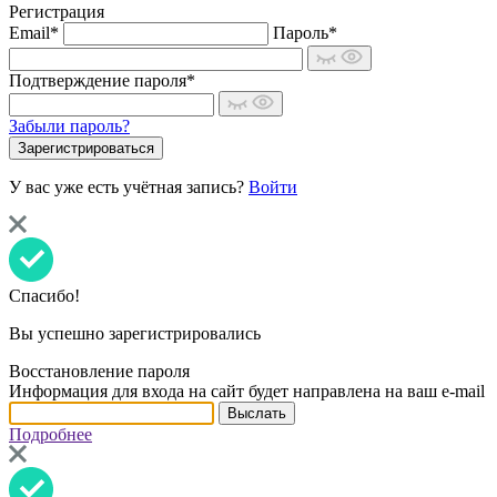
Регистрация
Email*
Пароль*
Подтверждение пароля*
Забыли пароль?
У вас уже есть учётная запись?
Войти
Спасибо!
Вы успешно зарегистрировались
Восстановление пароля
Информация для входа на сайт будет направлена на ваш e-mail
Подробнее