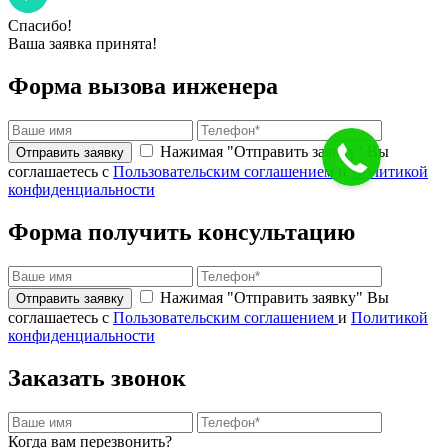
Спасибо!
Ваша заявка принята!
Форма вызова инженера
Нажимая "Отправить заявку" Вы
соглашаетесь с
Пользовательским соглашением
и
Политикой
конфиденциальности
Форма получить консультацию
Нажимая "Отправить заявку" Вы
соглашаетесь с
Пользовательским соглашением
и
Политикой
конфиденциальности
Заказать звонок
Когда вам перезвонить?