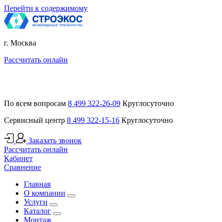
Перейти к содержимому
г. Москва
Рассчитать онлайн
По всем вопросам
8 499 322-26-09
Круглосуточно
Сервисный центр
8 499 322-15-16
Круглосуточно
Заказать звонок
Рассчитать онлайн
Кабинет
Сравнение
Главная
О компании
Услуги
Каталог
Монтаж