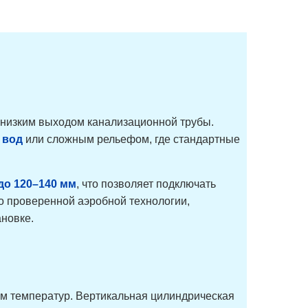
 низким выходом канализационной трубы.
 вод
или сложным рельефом, где стандартные
до 120–140 мм
, что позволяет подключать
о проверенной аэробной технологии,
ановке.
ам температур. Вертикальная цилиндрическая