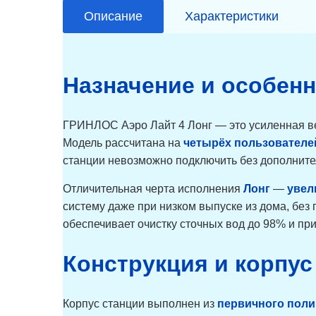
Описание
Характеристики
Назначение и особен
ГРИНЛОС Аэро Лайт 4 Лонг — это усиленная ве
Модель рассчитана на
четырёх пользователе
станции невозможно подключить без дополните
Отличительная черта исполнения
Лонг
—
увел
систему даже при низком выпуске из дома, без
обеспечивает очистку сточных вод до 98% и при
Конструкция и корпус
Корпус станции выполнен из
первичного пол