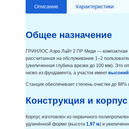
Описание
Характеристики
Общее назначение
ГРИНЛОС Аэро Лайт 2 ПР Миди — компактная ко
рассчитанная на обслуживание 1–2 пользовате
(увеличенная глубина врезки до 100 мм). Это 
низко из фундамента, а участок имеет
высокий
Станция обеспечивает степень очистки до 98%
Конструкция и корпус
Корпус изготовлен из первичного полипропиле
удлинённой форме (высота
1,97 м
) и увеличен