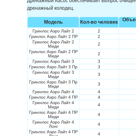
Дренажный насос обеспечивает выброс очищенно
дренажный колодец.
Объе
Модель
Кол-во человек
Гринлос Аэро Лайт 2
2
Гринлос Аэро Лайт 2 ПР
2
Гринлос Аэро Лайт 2
2
Миди
Гринлос Аэро Лайт 2 ПР
2
Миди
Гринлос Аэро Лайт 3
3
Гринлос Аэро Лайт 3 Пр
3
Гринлос Аэро Лайт 3
3
Миди
Гринлос Аэро Лайт 3 Пр
3
Миди
Гринлос Аэро Лайт 4
4
Гринлос Аэро Лайт 4 ПР
4
Гринлос Аэро Лайт 4
4
Миди
Гринлос Аэро Лайт 4 ПР
4
Миди
Гринлос Аэро Лайт 4
4
Лонг
Гринлос Аэро Лайт 4 ПР
4