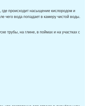
к, где происходит насыщение кислородом и
ле чего вода попадает в камеру чистой воды.
е трубы, на глине, в поймах и на участках с