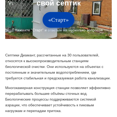
«Старт»
Септики Диамант, рассчитанные на 30 пользователей,
относятся к высокопроизводительным станциям
биологической очистки. Они используются на объектах с
постоянным и значительным водопотреблением, где
требуется стабильная и предсказуемая работа канализации.
Многокамерная конструкция станции позволяет эффективно
перерабатывать большие объёмы сточных вод.
Биологические процессы поддерживаются системой
аэрации, что обеспечивает устойчивость к пиковым
нагрузкам и перепадам притока.