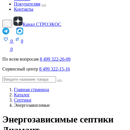
Покупателям
Контакты
Канал СТРОЭКОС
0
0
0
По всем вопросам
8 499 322-26-09
Сервисный центр
8 499 322-15-16
Главная страница
Каталог
Септики
Энергозависимые
Энергозависимые септики