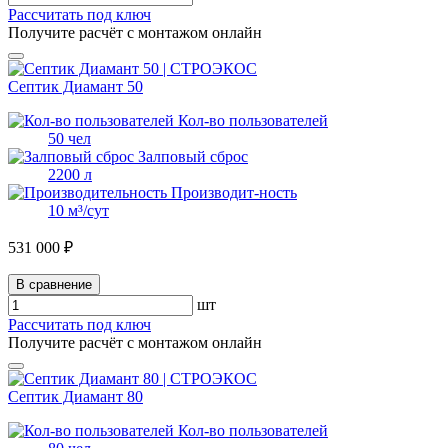
Рассчитать под ключ
Получите расчёт с монтажом онлайн
Септик Диамант 50
Кол-во пользователей
50 чел
Залповый сброс
2200 л
Производит-ность
10 м³/сут
531 000 ₽
В сравнение
шт
Рассчитать под ключ
Получите расчёт с монтажом онлайн
Септик Диамант 80
Кол-во пользователей