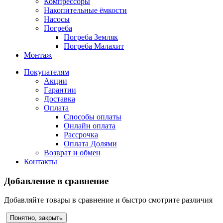
Компрессоры
Накопительные ёмкости
Насосы
Погреба
Погреба Земляк
Погреба Малахит
Монтаж
Покупателям
Акции
Гарантии
Доставка
Оплата
Способы оплаты
Онлайн оплата
Рассрочка
Оплата Долями
Возврат и обмен
Контакты
Добавление в сравнение
Добавляйте товары в сравнение и быстро смотрите различия
Понятно, закрыть