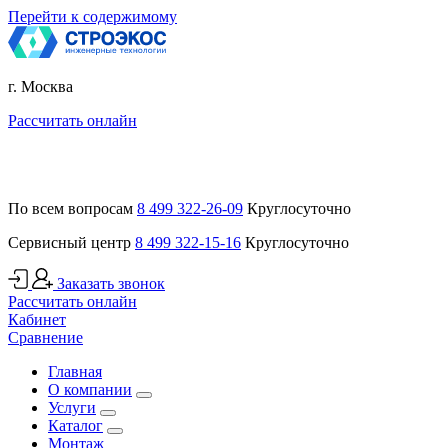
Перейти к содержимому
г. Москва
Рассчитать онлайн
По всем вопросам
8 499 322-26-09
Круглосуточно
Сервисный центр
8 499 322-15-16
Круглосуточно
Заказать звонок
Рассчитать онлайн
Кабинет
Сравнение
Главная
О компании
Услуги
Каталог
Монтаж