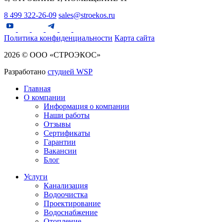
8 499 322-26-09
sales@stroekos.ru
Политика конфиденциальности
Карта сайта
2026 © ООО «СТРОЭКОС»
Разработано
студией WSP
Главная
О компании
Информация о компании
Наши работы
Отзывы
Сертификаты
Гарантии
Вакансии
Блог
Услуги
Канализация
Водоочистка
Проектирование
Водоснабжение
Отопление