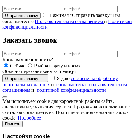
Нажимая "Отправить заявку" Вы
соглашаетесь с
Пользовательским соглашением
и
Политикой
конфиденциальности
Заказать звонок
Когда вам перезвонить?
Сейчас
Выбрать дату и время
Обычно перезваниваем за
5 минут
Я даю
согласие на обработку
Отправить заявку
персональных данных
и
соглашаетесь с пользовательским
соглашением
и
политикой конфиденциальности
Мы используем cookie для корректной работы сайта,
аналитики и улучшения сервиса. Продолжая использование
сайта, вы соглашаетесь с Политикой использования файлов
cookie.
Подробнее
Принять
Настройки cookie