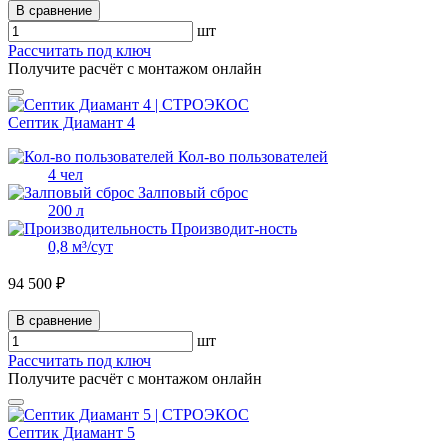
В сравнение
шт
Рассчитать под ключ
Получите расчёт с монтажом онлайн
Септик Диамант 4
Кол-во пользователей
4 чел
Залповый сброс
200 л
Производит-ность
0,8 м³/сут
94 500 ₽
В сравнение
шт
Рассчитать под ключ
Получите расчёт с монтажом онлайн
Септик Диамант 5