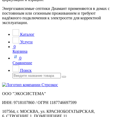
Энергозависимые септики Диамант применяются в домах с
постоянным или сезонным проживанием и требуют
надёжного подключения к электросети для корректной
эксплуатации.
Каталог
Услуги
0
Корзина
0
Сравнение
Поиск
ООО "ЭКОСИСТЕМА"
ИНН: 9718107860 / ОГРН 1187746697599
107564, г. МОСКВА, ул. КРАСНОБОГАТЫРСКАЯ,
6, СТРОЕНИЕ 1, ПОМЕЩЕНИЕ 11