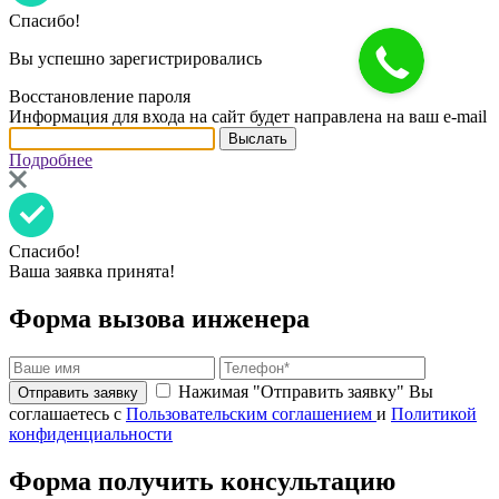
Спасибо!
Вы успешно зарегистрировались
Восстановление пароля
Информация для входа на сайт будет направлена на ваш e-mail
Подробнее
Спасибо!
Ваша заявка принята!
Форма вызова инженера
Нажимая "Отправить заявку" Вы
соглашаетесь с
Пользовательским соглашением
и
Политикой
конфиденциальности
Форма получить консультацию