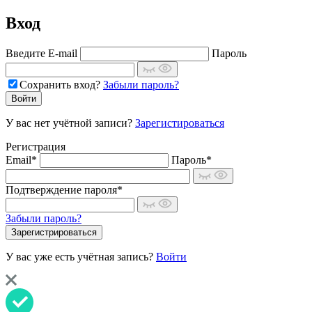
Вход
Введите E-mail
Пароль
Сохранить вход?
Забыли пароль?
У вас нет учётной записи?
Зарегистироваться
Регистрация
Email*
Пароль*
Подтверждение пароля*
Забыли пароль?
У вас уже есть учётная запись?
Войти