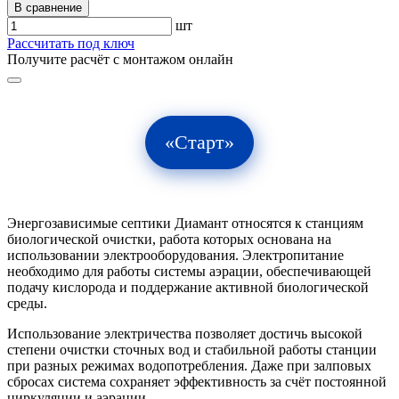
В сравнение
шт
Рассчитать под ключ
Получите расчёт с монтажом онлайн
«Старт»
Энергозависимые септики Диамант относятся к станциям
биологической очистки, работа которых основана на
использовании электрооборудования. Электропитание
необходимо для работы системы аэрации, обеспечивающей
подачу кислорода и поддержание активной биологической
среды.
Использование электричества позволяет достичь высокой
степени очистки сточных вод и стабильной работы станции
при разных режимах водопотребления. Даже при залповых
сбросах система сохраняет эффективность за счёт постоянной
циркуляции и аэрации.