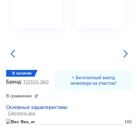
В наличии
+ Бесплатный выезд
Бренд:
ТОПОЛ-ЭКО
инженера на участок!
В сравнение
Основные характеристики:
Смотреть все
Вес, кг
165