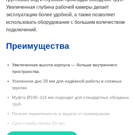
Увеличенная глубина рабочей камеры делает
эксплуатацию более удобной, а также позволяет
использовать оборудование с большим количеством
подключений.
Преимущества
Увеличенная высота корпуса — больше внутреннего
пространства.
Усиленное дно 20 мм для надёжной работы в сложных
грунтах.
Муфта Ø106–114 мм подходит для стандартных обсадных
труб.
Полная герметичность и защита от промерзания.
Срок службы более 50 лет.