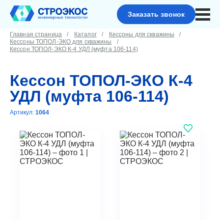
Заказать звонок
Главная страница
Каталог
Кессоны для скважины
Кессоны ТОПОЛ-ЭКО для скважины
Кессон ТОПОЛ-ЭКО К-4 УДЛ (муфта 106-114)
Кессон ТОПОЛ-ЭКО К-4
УДЛ (муфта 106-114)
Артикул:
1064