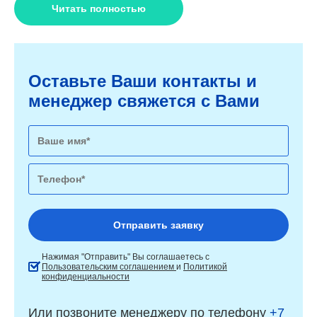
Читать полностью
Оставьте Ваши контакты и
менеджер свяжется с Вами
Нажимая "Отправить" Вы соглашаетесь с
Пользовательским соглашением
и
Политикой
конфиденциальности
Или позвоните менеджеру по телефону
+7