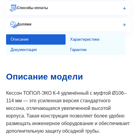
Способы оплаты
Долями
Описание
Характеристики
Документация
Гарантии
Описание модели
Кессон ТОПОЛ-ЭКО К-4 удлинённый с муфтой Ø106–
114 мм — это усиленная версия стандартного
кессона, отличающаяся увеличенной высотой
корпуса. Такая конструкция позволяет более удобно
размещать инженерное оборудование и обеспечивает
дополнительную защиту обсадной трубы.